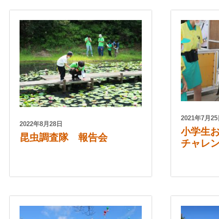
2021年7月25
2022年8月28日
小学生
昆虫調査隊 報告会
チャレン