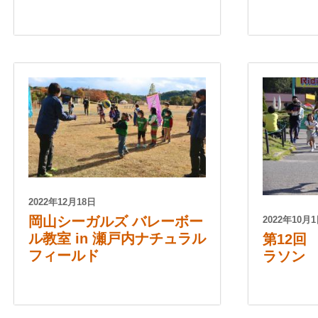
2022年12月18日
岡山シーガルズ バレーボー
2022年10月
ル教室 in 瀬戸内ナチュラル
第12回
フィールド
ラソン