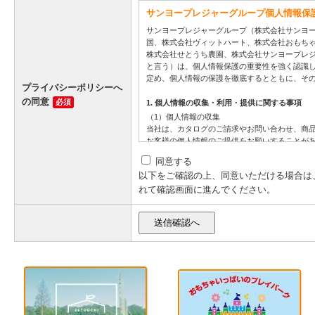
プライバシーポリシーへ
の同意
必須
同意する
以下をご確認の上、同意いただける場合は
れて確認画面に進んでください。
送信確認へ