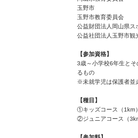
玉野市
玉野市教育委員会
公益財団法人岡山県ス
公益社団法人玉野市観
【参加資格】
3歳～小学校6年生と
るもの
※未就学児は保護者並
【種目】
①キッズコース（1km
②ジュニアコース（3k
【参加料】