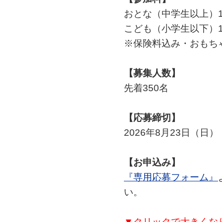
おとな（中学生以上）1,
こども（小学生以下）1,
※保険料込み・おもち
【募集人数】
先着350名
【応募締切】
2026年8月23日（日）
【お申込み】
『専用応募フォーム』
い。
▼クリックで大きくな