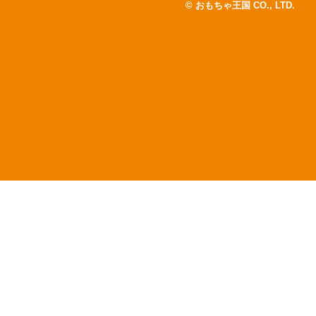
© おもちゃ王国 CO., LTD.