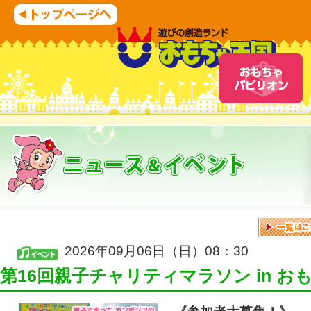
2026年09月06日（日）08：30
第16回親子チャリティマラソン in お