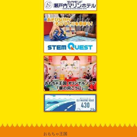
おもちゃ王国